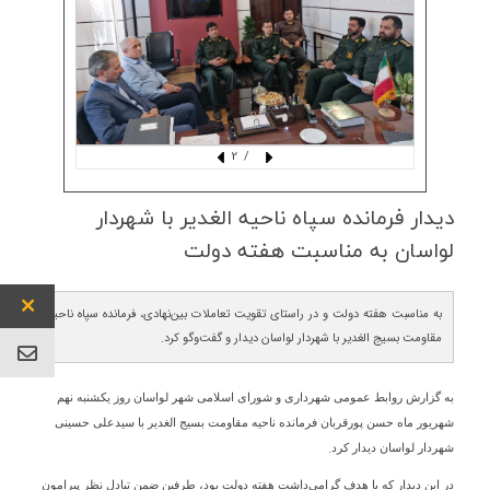
/ 2
دیدار فرمانده سپاه ناحیه الغدیر با شهردار
لواسان به مناسبت هفته دولت
به مناسبت هفته دولت و در راستای تقویت تعاملات بین‌نهادی، فرمانده سپاه ناحیه
مقاومت بسیج الغدیر با شهردار لواسان دیدار و گفت‌وگو کرد.
به گزارش روابط عمومی شهرداری و شورای اسلامی شهر لواسان روز یکشنبه نهم
شهریور ماه حسن پورقربان فرمانده ناحیه مقاومت بسیج الغدیر با سیدعلی حسینی
.
شهردار لواسان دیدار کرد
در این دیدار که با هدف گرامی‌داشت هفته دولت بود، طرفین ضمن تبادل نظر پیرامون