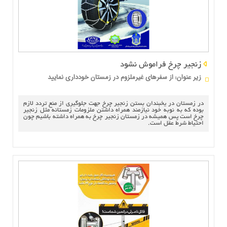
زنجیر چرخ فراموش نشود
زير عنوان
از سفرهای غیرملزوم در زمستان خودداری نمایید
:
در زمستان در یخبندان بستن زنجیر چرخ جهت جلوگیری از منع تردد لازم
بوده که به نوبه خود نیازمند همراه داشتن ملزومات زمستانه مثل زنجیر
چرخ است پس همیشه در زمستان زنجیر چرخ به همراه داشته باشیم چون
احتیاط شرط عقل است.