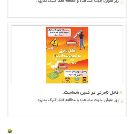
زير عنوان
جهت مشاهده و مطالعه لطفا کلیک نمایید.
:
قاتل نامرئی در کمین شماست.
زير عنوان
جهت مشاهده و مطالعه لطفا کلیک نمایید.
: