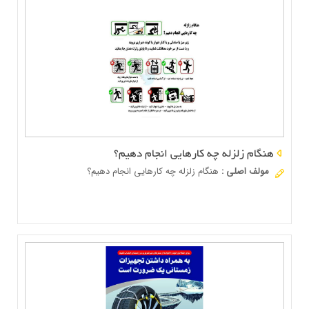
هنگام زلزله چه کارهایی انجام دهیم؟
مولف اصلی
:
هنگام زلزله چه کارهایی انجام دهیم؟