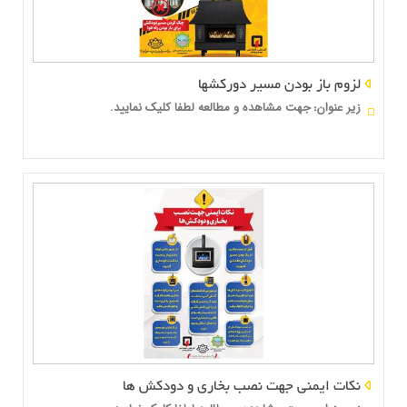
لزوم باز بودن مسیر دورکشها
زير عنوان
جهت مشاهده و مطالعه لطفا کلیک نمایید.
:
نکات ایمنی جهت نصب بخاری و دودکش ها