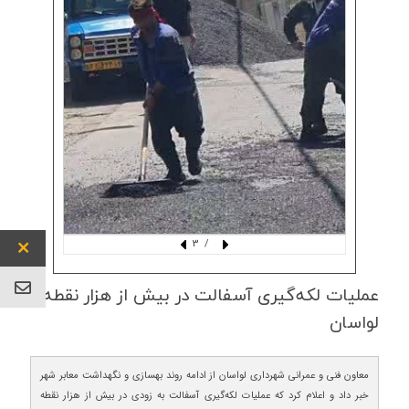
/ 3
عملیات لكه‌گیری آسفالت در بیش از هزار نقطه
لواسان
معاون فنی و عمرانی شهرداری لواسان از ادامه روند بهسازی و نگهداشت معابر شهر
خبر داد و اعلام کرد که عملیات لکه‌گیری آسفالت به زودی در بیش از هزار نقطه