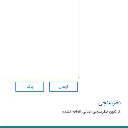
ارسال
پاک
نظرسنجی
تا کنون نظرسنجی فعالی اضافه نشده