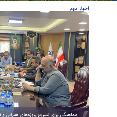
اخبار مهم
هماهنگی برای تسریع پروژه‌های عمرانی و 