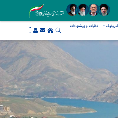
ترونیک
نظرات و پیشنهادات
-
-