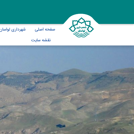
صفحه اصلی
شهرداری لواسان
نقشه سایت