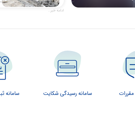
۰۵/۰۴/۱۱
ادامه خبر...
مقررات
سامانه رسیدگی شکایت
سامانه ث