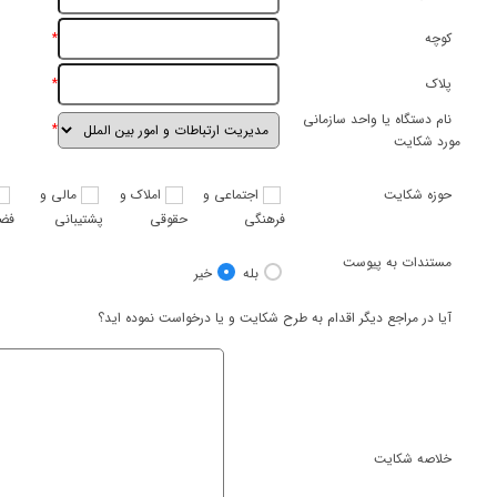
*
کوچه
*
پلاک
نام دستگاه یا واحد سازمانی
*
مورد شکایت
حوزه شکایت
اجتماعی و
املاک و
مالی و
فرهنگی
حقوقی
پشتیبانی
فضا
مستندات به پیوست
بله
خیر
آیا در مراجع دیگر اقدام به طرح شکایت و یا درخواست نموده اید؟
خلاصه شکایت