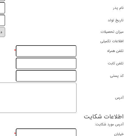
نام پدر
تاریخ تولد
میزان تحصیلات
اطلاعات تکمیلی
*
تلفن همراه
تلفن ثابت
کد پستی
آدرس
اطلاعات شکایت
آدرس مورد شکایت:
*
خیابان