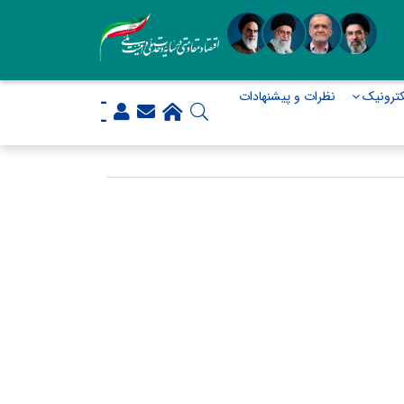
ترونیک
نظرات و پیشنهادات
-
-