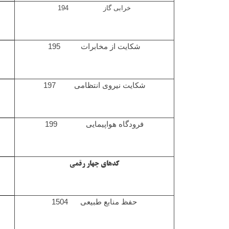
خرابی گاز 194
شکایت از مخابرات 195
شکایت نیروی انتظامی 197
فرودگاه هواپیمایی 199
کدهای چهار رقمی
حفظ منابع طبیعی 1504