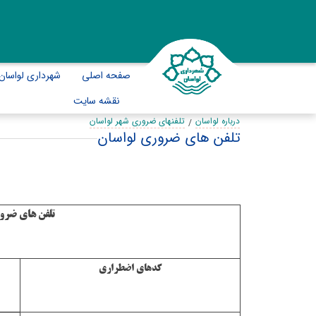
صفحه اصلی
شهرداری لواسان
نقشه سایت
درباره لواسان
تلفنهای ضروری شهر لواسان
تلفن های ضروری لواسان
تلفن های ضرو
کدهای اضطراری