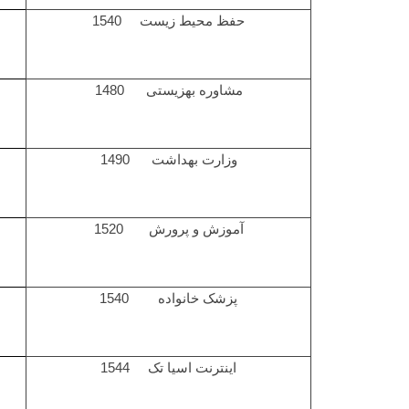
حفظ محیط زیست 1540
مشاوره بهزیستی 1480
وزارت بهداشت 1490
آموزش و پرورش 1520
پزشک خانواده 1540
اینترنت اسیا تک 1544