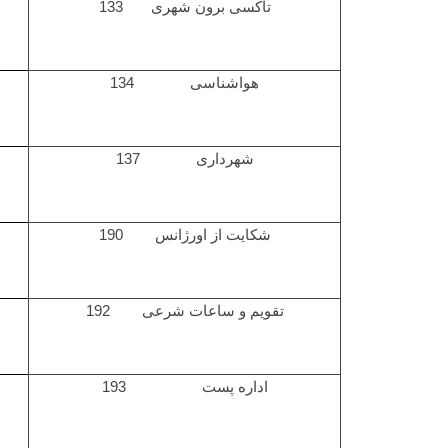
تاکسی برون شهری 133
هواشناسی 134
شهرداری 137
شکایت از اورژانس 190
تقویم و ساعات شرعی 192
اداره پست 193