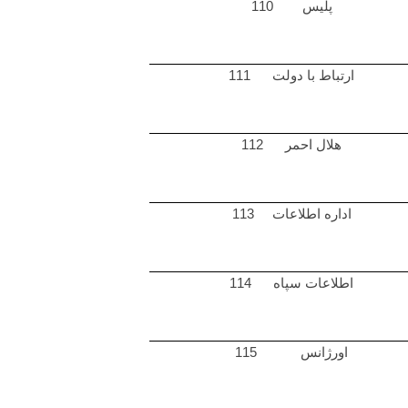
پلیس 110
ارتباط با دولت 111
هلال احمر 112
اداره اطلاعات 113
اطلاعات سپاه 114
اورژانس 115