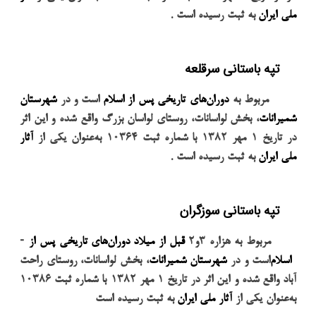
.
ملی ایران
به ثبت رسیده است
تپه باستانی سرقلعه
مربوط به
دوران‌های تاریخی پس از اسلام
است و در
شهرستان
شمیرانات
، بخش لواسانات، روستای لواسان بزرگ واقع شده و این اثر
در تاریخ
۱
مهر
۱۳۸۲
با شماره ثبت
۱۰۳۶۴
به‌عنوان یکی از
آثار
.
ملی ایران
به ثبت رسیده است
تپه باستانی سوزگران
-
مربوط به هزاره
۳
و
۲
قبل از میلاد
دوران‌های تاریخی پس از
اسلام
است و در
شهرستان شمیرانات
، بخش لواسانات، روستای راحت
آباد واقع شده و این اثر در تاریخ
۱
مهر
۱۳۸۲
با شماره ثبت
۱۰۳۸۶
به‌عنوان یکی از
آثار ملی ایران
به ثبت رسیده است