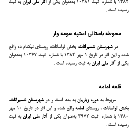
۱۳۸۲
با شماره
ثبت
۱۰۳۸۱
به‌عنوان یکی از
آثار ملی ایران
به ثبت
.
رسیده است
محوطه باستانی استپه سومه وار
در
شهرستان شمیرانات
، بخش لواسانات، روستای نیکنام ده واقع
شده و این اثر در تاریخ
۱
مهر
۱۳۸۲
با شماره
ثبت
۱۰۳۶۷
به‌عنوان
.
یکی از
آثار ملی ایران
به ثبت رسیده است
قلعه امامه
مربوط به
دوره زیاریان
به بعد است و در
شهرستان شمیرانات
،
بخش لواسانات
، روستای
امامه
واقع شده و این اثر در تاریخ
۱۰
مهر
۱۳۸۰
با شماره
ثبت
۳۹۷۲
به‌عنوان یکی از
آثار ملی ایران
به ثبت
.
رسیده است