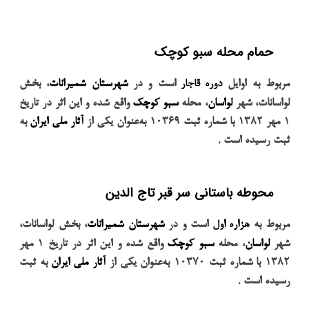
حمام محله سبو کوچک
مربوط به اوایل
دوره قاجار
است و در
شهرستان شمیرانات
، بخش
لواسانات، شهر
لواسان
، محله
سبو کوچک
واقع شده و این اثر در تاریخ
۱
مهر
۱۳۸۲
با شماره ثبت
۱۰۳۶۹
به‌عنوان یکی از
آثار ملی ایران
به
.
ثبت رسیده است
محوطه باستانی سر قبر تاج الدین
مربوط به
هزاره اول
است و در
شهرستان شمیرانات
، بخش لواسانات،
شهر
لواسان
، محله
سبو کوچک
واقع شده و این اثر در تاریخ
۱
مهر
۱۳۸۲
با شماره ثبت
۱۰۳۷۰
به‌عنوان یکی از
آثار ملی ایران
به ثبت
.
رسیده است