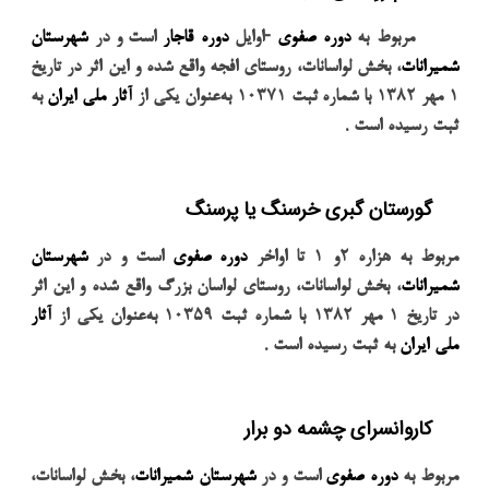
-
مربوط به
دوره صفوی
اوایل
دوره قاجار
است و در
شهرستان
شمیرانات
، بخش لواسانات، روستای افجه واقع شده و این اثر در تاریخ
۱
مهر
۱۳۸۲
با شماره
ثبت
۱۰۳۷۱
به‌عنوان یکی از
آثار ملی ایران
به
.
ثبت رسیده است
گورستان گبری خرسنگ یا پرسنگ
مربوط به هزاره
۲
و
۱
تا اواخر
دوره صفوی
است و در
شهرستان
شمیرانات
، بخش لواسانات، روستای لواسان بزرگ واقع شده و این اثر
در تاریخ
۱
مهر
۱۳۸۲
با شماره ثبت
۱۰۳۵۹
به‌عنوان یکی از
آثار
.
ملی ایران
به ثبت رسیده است
کاروانسرای چشمه دو برار
مربوط به
دوره صفوی
است و در
شهرستان شمیرانات
، بخش لواسانات،