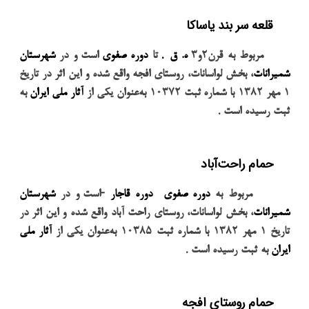
قلعه سر بند یاساکا
.
مربوط به قرن
۲
و
۳
ه. ق
تا
دوره صفوی
است و در
شهرستان
شمیرانات
، بخش لواسانات، روستای افجه واقع شده و این اثر در تاریخ
۱
مهر
۱۳۸۲
با شماره
ثبت
۱۰۳۷۲
به‌عنوان یکی از
آثار ملی ایران
به
.
ثبت رسیده است
حمام راحت‌آباد
-
مربوط به
دوره صفوی
دوره قاجار
است و در
شهرستان
شمیرانات
، بخش لواسانات، روستای راحت آباد واقع شده و این اثر در
تاریخ
۱
مهر
۱۳۸۲
با شماره ثبت
۱۰۳۸۵
به‌عنوان یکی از
آثار ملی
.
ایران
به ثبت رسیده است
حمام روستای افجه