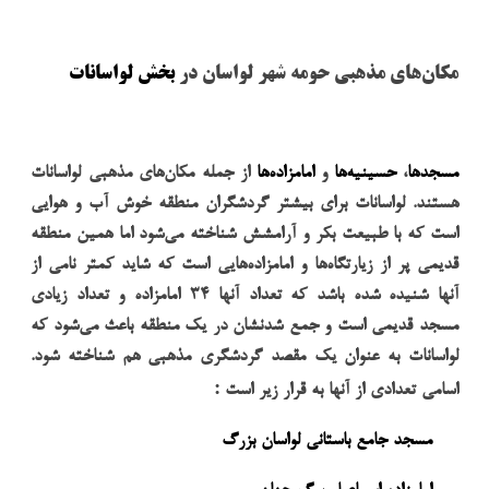
مکان‌های مذهبی حومه شهر لواسان در
بخش لواسانات
مسجدها
،
حسینیه‌ها
و
امامزاده‌ها
از جمله مکان‌های مذهبی لواسانات
هستند. لواسانات برای بیشتر گردشگران منطقه خوش آب و هوایی
است که با طبیعت بکر و آرامشش شناخته می‌شود اما همین منطقه
قدیمی پر از زیارتگاه‌ها و امامزاده‌هایی است که شاید کمتر نامی از
آنها شنیده شده باشد که تعداد آنها
۳۴
امامزاده و تعداد زیادی
مسجد قدیمی است و جمع شدنشان در یک منطقه باعث می‌شود که
لواسانات به عنوان یک مقصد گردشگری مذهبی هم شناخته شود.
:
اسامی تعدادی از آنها به قرار زیر است
مسجد جامع باستانی لواسان بزرگ