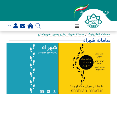
--
خدمات الکترونیک
سامانه شهراه راهی بسوی شهروندان
سامانه شهراه