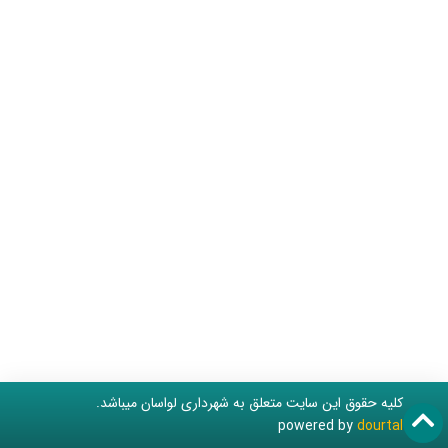
کلیه حقوق این سایت متعلق به شهرداری لواسان میباشد.
powered by
dourtal