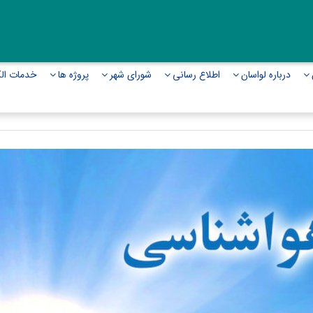
درباره لواسان
اطلاع رسانی
شورای شهر
پروژه ها
خدمات الک