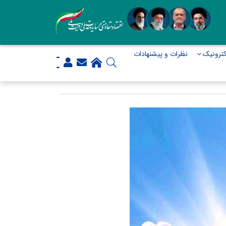
ترونیک
نظرات و پیشنهادات
-
-