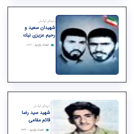
شهدای لواسان
شهیدان سعید و
رحیم عزیزی نیك
تعداد بازدید
:
۱۰۲۶
شهدای لواسان
شهید سید رضا
قائم مقامی
تعداد بازدید
:
۱۳۶۲