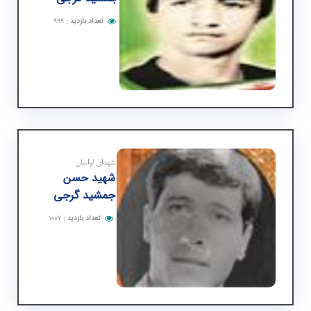
تعداد بازدید
:
۹۹۹
شهدای لواسان
شهید حسن
جمشید گرجی
تعداد بازدید
:
۱۰۰۷