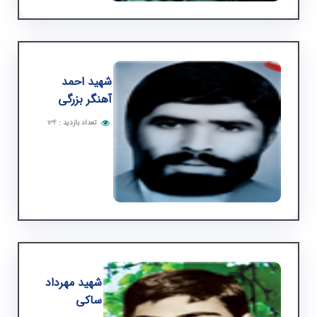
شهید احمد
آهنگر بزرگی
تعداد بازدید
:
۱۳۴
شهید مهرداد
ساكی