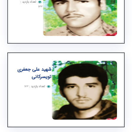
تعداد بازدید
:
۱۳۳
شهید علی جعفری
تویسركانی
تعداد بازدید
:
۱۲۳