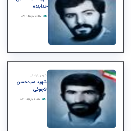
خدابنده
تعداد بازدید
:
۸۸۱
شهدای لواسان
شهید سیدحسن
لاجوئی
تعداد بازدید
:
۸۱۴