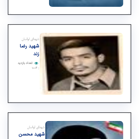
شهدای لواسان
شهید رضا
زند
تعداد بازدید
۱۰۰۴
:
شهدای لواسان
شهید محسن