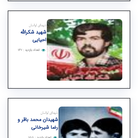
شهدای لواسان
شهید شكرالله
احیایی
تعداد بازدید
:
۱۱۴۷
شهدای لواسان
شهیدان محمد باقر و
رضا شیرخانی
تعداد بازدید
:
۱۱۵۵