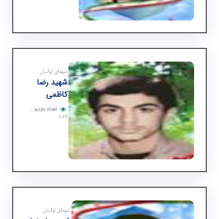
شهدای لواسان
شهید رضا
كاظمی
تعداد بازدید
:
۱۰۶۹
شهدای لواسان