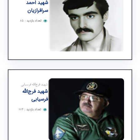
شهید احمد
سرافرازیان
تعداد بازدید
:
۸۵
شهید فرج‌الله فرسیابی
شهید فرج‌الله
فرسیابی
تعداد بازدید
:
۲۲۴