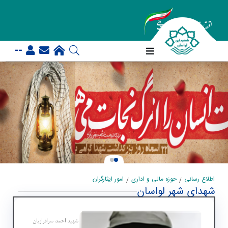
--
اطلاع رسانی
حوزه مالی و اداری
امور ایثارگران
شهدای شهر لواسان
شهید احمد سرافرازیان