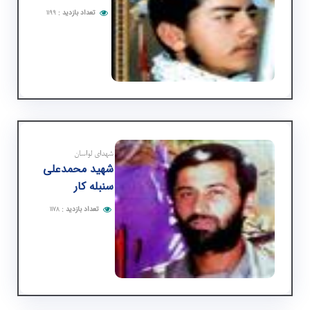
تعداد بازدید
:
۱۱۹۹
شهدای لواسان
شهید محمدعلی
سنبله كار
تعداد بازدید
:
۱۱۷۸