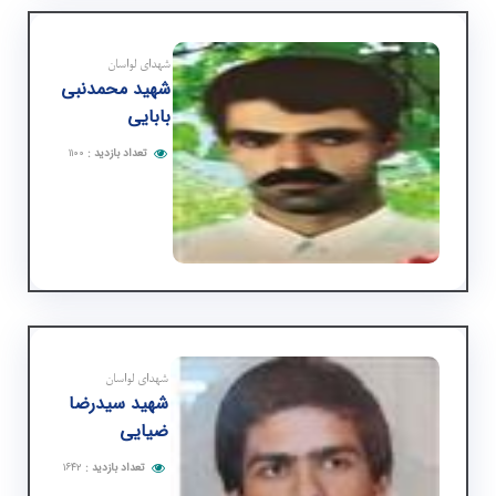
شهدای لواسان
شهید محمدنبی
بابایی
تعداد بازدید
:
۱۱۰۰
شهدای لواسان
شهید سیدرضا
ضیایی
تعداد بازدید
:
۱۶۴۲