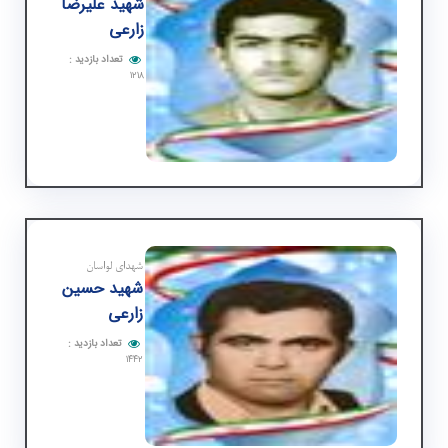
شهید علیرضا
زارعی
تعداد بازدید
:
۱۲۱۸
شهدای لواسان
شهید حسین
زارعی
تعداد بازدید
:
۱۴۴۲