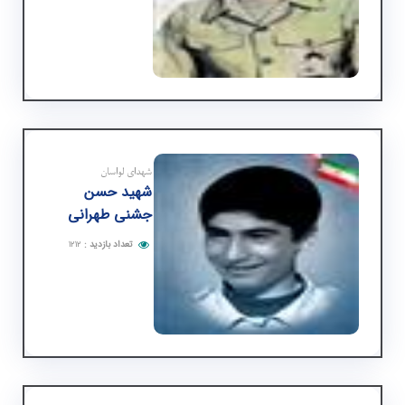
شهدای لواسان
شهید حسن
جشنی طهرانی
تعداد بازدید
:
۱۲۱۲